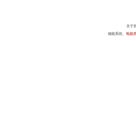
关于
储能系统
、电能