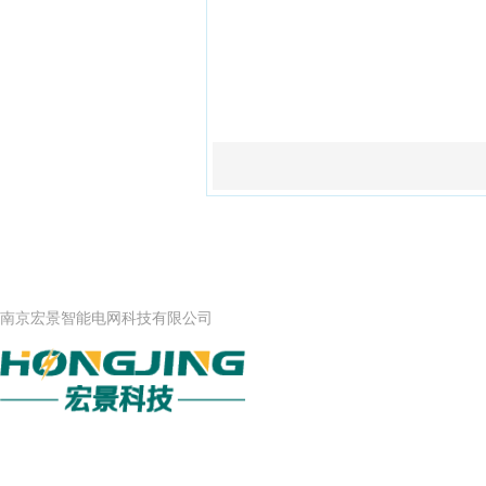
公司名称
南京宏景智能电网科技有限公司