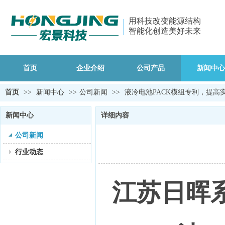
用科技改变能源结构
智能化创造美好未来
首页
企业介绍
公司产品
新闻中心
首页
>>
新闻中心
>>
公司新闻
>>
液冷电池PACK模组专利，提高
新闻中心
详细内容
公司新闻
行业动态
江苏日晖