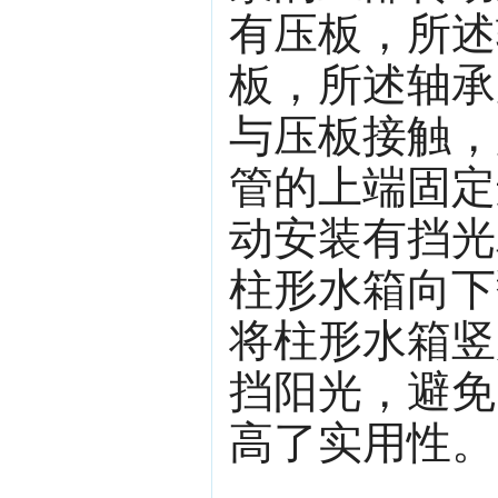
有压板，所述
板，所述轴承
与压板接触，
管的上端固定
动安装有挡光
柱形水箱向下
将柱形水箱竖
挡阳光，避免
高了实用性。