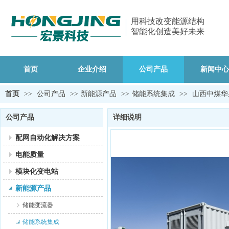
用科技改变能源结构
智能化创造美好未来
首页
企业介绍
公司产品
新闻中心
首页
>>
公司产品
>>
新能源产品
>>
储能系统集成
>>
山西中煤华昱
公司产品
详细说明
配网自动化解决方案
电能质量
模块化变电站
新能源产品
储能变流器
储能系统集成