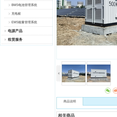
BMS电池管理系统
充电桩
EMS能量管理系统
电源产品
租赁服务
商品说明
相关商品