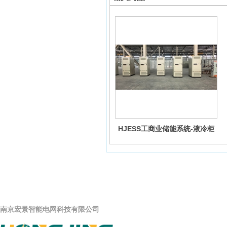
HJESS工商业储能系统-液冷柜
公司名称
南京宏景智能电
网科技有限公司