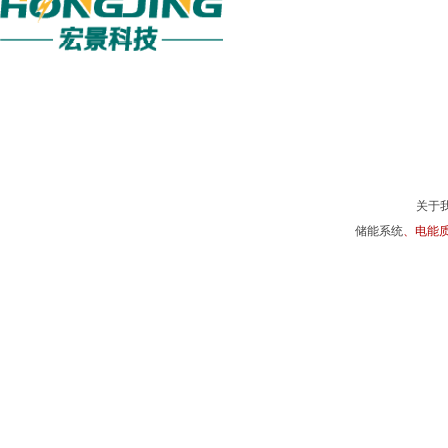
关于
储能系统
、电能